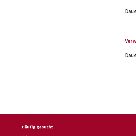
Daue
Verw
Daue
Häufig gesucht