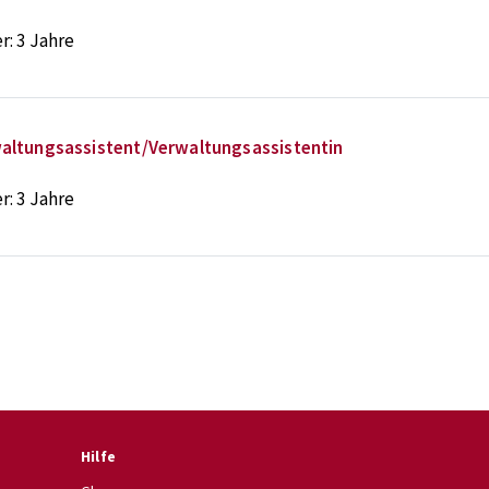
r:
3 Jahre
altungsassistent/Verwaltungsassistentin
r:
3 Jahre
Hilfe