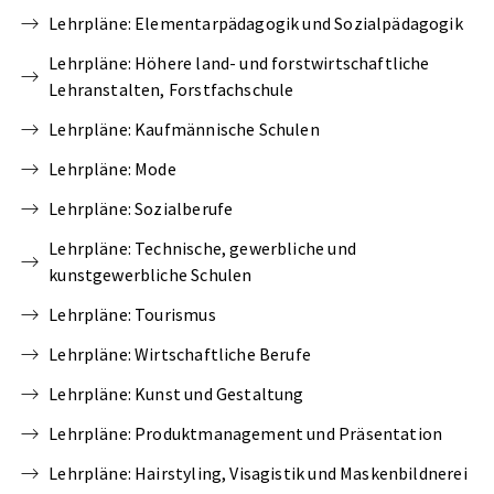
Lehrpläne: Elementarpädagogik und Sozialpädagogik
Lehrpläne: Höhere land- und forstwirtschaftliche
Lehranstalten, Forstfachschule
Lehrpläne: Kaufmännische Schulen
Lehrpläne: Mode
Lehrpläne: Sozialberufe
Lehrpläne: Technische, gewerbliche und
kunstgewerbliche Schulen
Lehrpläne: Tourismus
Lehrpläne: Wirtschaftliche Berufe
Lehrpläne: Kunst und Gestaltung
Lehrpläne: Produktmanagement und Präsentation
Lehrpläne: Hairstyling, Visagistik und Maskenbildnerei