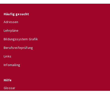
Häufig gesucht
Adressen
Lehrpläne
Bildungssystem Grafik
Berufsreifeprüfung
Links
Infomailing
Hilfe
Glossar
Hilfe