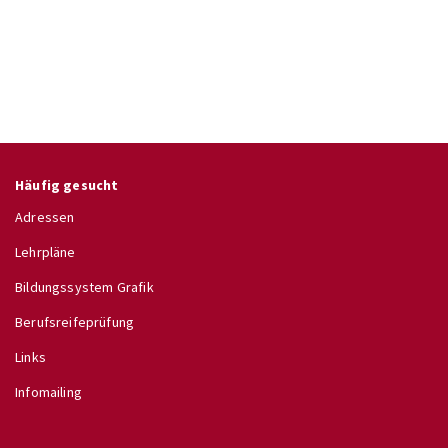
Häufig gesucht
Adressen
Lehrpläne
Bildungssystem Grafik
Berufsreifeprüfung
Links
Infomailing