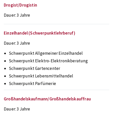
Drogist/Drogistin
Dauer:
3 Jahre
Einzelhandel (Schwerpunktlehrberuf)
Dauer:
3 Jahre
Schwerpunkt Allgemeiner Einzelhandel
Schwerpunkt Elektro-Elektronikberatung
Schwerpunkt Gartencenter
Schwerpunkt Lebensmittelhandel
Schwerpunkt Parfümerie
Großhandelskaufmann/Großhandelskauffrau
Dauer:
3 Jahre