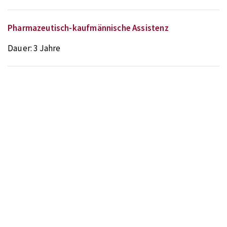
Pharmazeutisch-kaufmännische Assistenz
Dauer:
3 Jahre