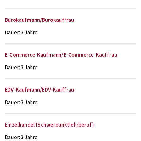
Bürokaufmann/Bürokauffrau
Dauer:
3 Jahre
E-Commerce-Kaufmann/E-Commerce-Kauffrau
Dauer:
3 Jahre
EDV-Kaufmann/EDV-Kauffrau
Dauer:
3 Jahre
Einzelhandel (Schwerpunktlehrberuf)
Dauer:
3 Jahre