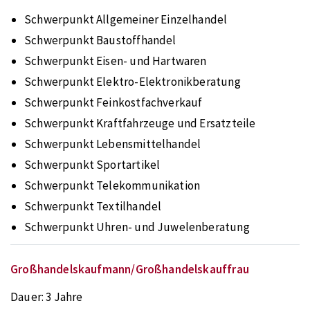
Schwerpunkt Allgemeiner Einzelhandel
Schwerpunkt Baustoffhandel
Schwerpunkt Eisen- und Hartwaren
Schwerpunkt Elektro-Elektronikberatung
Schwerpunkt Feinkostfachverkauf
Schwerpunkt Kraftfahrzeuge und Ersatzteile
Schwerpunkt Lebensmittelhandel
Schwerpunkt Sportartikel
Schwerpunkt Telekommunikation
Schwerpunkt Textilhandel
Schwerpunkt Uhren- und Juwelenberatung
Großhandelskaufmann/Großhandelskauffrau
Dauer:
3 Jahre