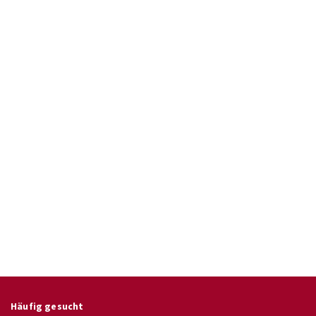
Häufig gesucht