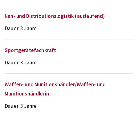
Nah- und Distributionslogistik (auslaufend)
Dauer:
3 Jahre
Sportgerätefachkraft
Dauer:
3 Jahre
Waffen- und Munitionshändler/Waffen- und
Munitionshändlerin
Dauer:
3 Jahre