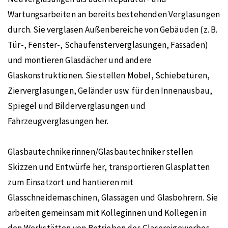
Wartungsarbeiten an bereits bestehenden Verglasungen
durch. Sie verglasen Außenbereiche von Gebäuden (z. B.
Tür-, Fenster-, Schaufensterverglasungen, Fassaden)
und montieren Glasdächer und andere
Glaskonstruktionen. Sie stellen Möbel, Schiebetüren,
Zierverglasungen, Geländer usw. für den Innenausbau,
Spiegel und Bilderverglasungen und
Fahrzeugverglasungen her.
Glasbautechnikerinnen/Glasbautechniker stellen
Skizzen und Entwürfe her, transportieren Glasplatten
zum Einsatzort und hantieren mit
Glasschneidemaschinen, Glassägen und Glasbohrern. Sie
arbeiten gemeinsam mit Kolleginnen und Kollegen in