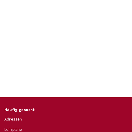
Häufig gesucht
Adressen
Lehrpläne