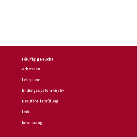
Häufig gesucht
Adressen
Lehrpläne
Bildungssystem Grafik
Berufsreifeprüfung
Links
Infomailing