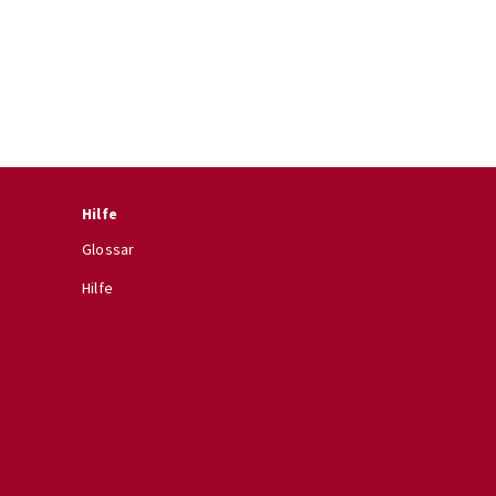
Hilfe
Glossar
Hilfe