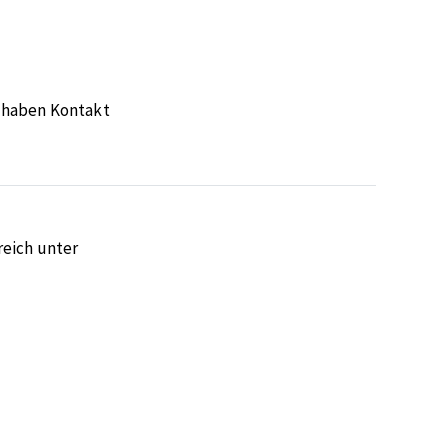
 haben Kontakt
eich unter