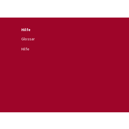
Hilfe
Glossar
Hilfe
Impressum
Datenschutzerklärung