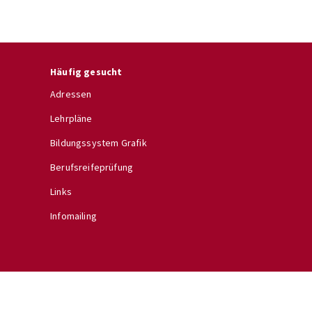
Häufig gesucht
Adressen
Lehrpläne
Bildungssystem Grafik
Berufsreifeprüfung
Links
Infomailing