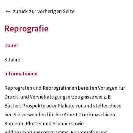
zurück zur vorherigen Seite
Reprografie
Dauer
3 Jahre
Informationen
Reprografen und Reprografinnen bereiten Vorlagen für
Druck- und Vervielfältigungserzeugnisse wie z. B.
Bücher, Prospekte oder Plakate vor und stellen diese
her. Sie verwenden für ihre Arbeit Druckmaschinen,
Kopierer, Plotter und Scanner sowie
Bildbearbeitungsprogramme. Reprografen und