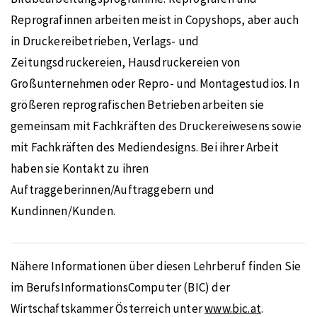
Reprografinnen arbeiten meist in Copyshops, aber auch
in Druckereibetrieben, Verlags- und
Zeitungsdruckereien, Hausdruckereien von
Großunternehmen oder Repro- und Montagestudios. In
größeren reprografischen Betrieben arbeiten sie
gemeinsam mit Fachkräften des Druckereiwesens sowie
mit Fachkräften des Mediendesigns. Bei ihrer Arbeit
haben sie Kontakt zu ihren
Auftraggeberinnen/Auftraggebern und
Kundinnen/Kunden.
Nähere Informationen über diesen Lehrberuf finden Sie
im BerufsInformationsComputer (BIC) der
Wirtschaftskammer Österreich unter
www.bic.at
.