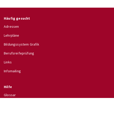
Häufig gesucht
Adressen
Lehrpläne
Bildungssystem Grafik
Berufsreifeprüfung
Links
Infomailing
Hilfe
Glossar
Hilfe