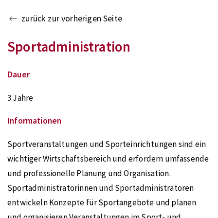
zurück zur vorherigen Seite
Sportadministration
Dauer
3 Jahre
Informationen
Sportveranstaltungen und Sporteinrichtungen sind ein
wichtiger Wirtschaftsbereich und erfordern umfassende
und professionelle Planung und Organisation.
Sportadministratorinnen und Sportadministratoren
entwickeln Konzepte für Sportangebote und planen
und organisieren Veranstaltungen im Sport- und