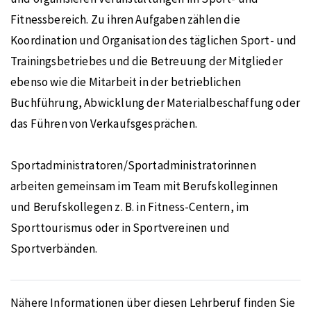
Fitnessbereich. Zu ihren Aufgaben zählen die
Koordination und Organisation des täglichen Sport- und
Trainingsbetriebes und die Betreuung der Mitglieder
ebenso wie die Mitarbeit in der betrieblichen
Buchführung, Abwicklung der Materialbeschaffung oder
das Führen von Verkaufsgesprächen.
Sportadministratoren/Sportadministratorinnen
arbeiten gemeinsam im Team mit Berufskolleginnen
und Berufskollegen z. B. in Fitness-Centern, im
Sporttourismus oder in Sportvereinen und
Sportverbänden.
Nähere Informationen über diesen Lehrberuf finden Sie