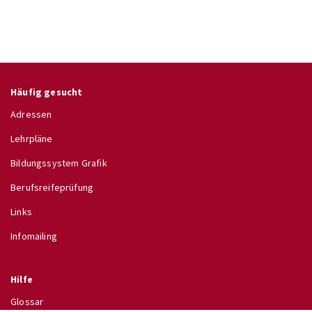
Häufig gesucht
Adressen
Lehrpläne
Bildungssystem Grafik
Berufsreifeprüfung
Links
Infomailing
Hilfe
Glossar