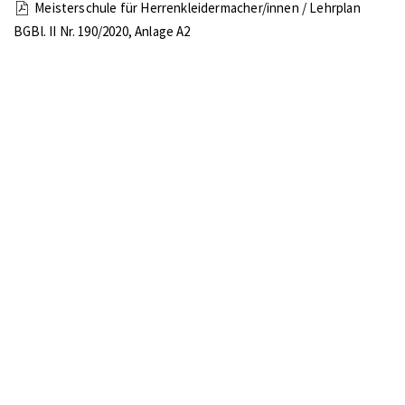
Meisterschule für Herrenkleidermacher/innen / Lehrplan
BGBl. II Nr. 190/2020, Anlage A2