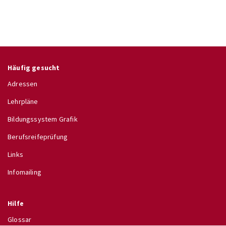
Häufig gesucht
Adressen
Lehrpläne
Bildungssystem Grafik
Berufsreifeprüfung
Links
Infomailing
Hilfe
Glossar