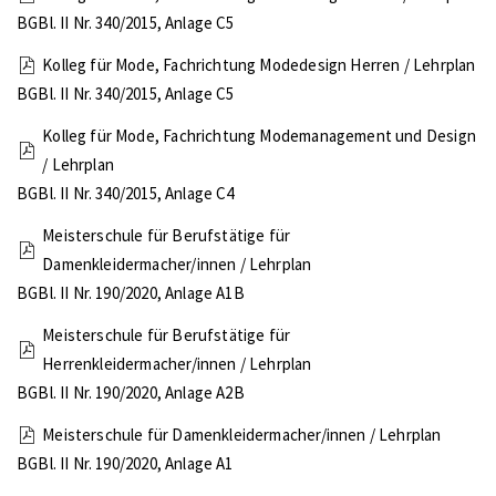
BGBl. II Nr. 340/2015, Anlage C5
Kolleg für Mode, Fachrichtung Modedesign Herren / Lehrplan
BGBl. II Nr. 340/2015, Anlage C5
Kolleg für Mode, Fachrichtung Modemanagement und Design
/ Lehrplan
BGBl. II Nr. 340/2015, Anlage C4
Meisterschule für Berufstätige für
Damenkleidermacher/innen / Lehrplan
BGBl. II Nr. 190/2020, Anlage A1B
Meisterschule für Berufstätige für
Herrenkleidermacher/innen / Lehrplan
BGBl. II Nr. 190/2020, Anlage A2B
Meisterschule für Damenkleidermacher/innen / Lehrplan
BGBl. II Nr. 190/2020, Anlage A1