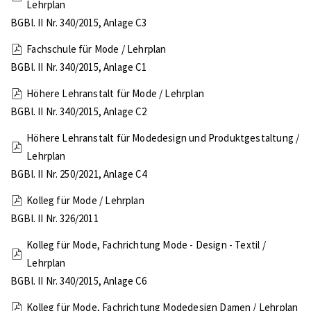
Lehrplan
BGBl. II Nr. 340/2015, Anlage C3
Fachschule für Mode / Lehrplan
BGBl. II Nr. 340/2015, Anlage C1
Höhere Lehranstalt für Mode / Lehrplan
BGBl. II Nr. 340/2015, Anlage C2
Höhere Lehranstalt für Modedesign und Produktgestaltung /
Lehrplan
BGBl. II Nr. 250/2021, Anlage C4
Kolleg für Mode / Lehrplan
BGBl. II Nr. 326/2011
Kolleg für Mode, Fachrichtung Mode - Design - Textil /
Lehrplan
BGBl. II Nr. 340/2015, Anlage C6
Kolleg für Mode, Fachrichtung Modedesign Damen / Lehrplan