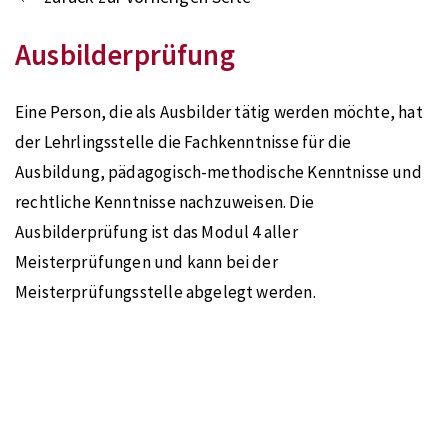
Ausbilderprüfung
Eine Person, die als Ausbilder tätig werden möchte, hat
der Lehrlingsstelle die Fachkenntnisse für die
Ausbildung, pädagogisch-methodische Kenntnisse und
rechtliche Kenntnisse nachzuweisen. Die
Ausbilderprüfung ist das Modul 4 aller
Meisterprüfungen und kann bei der
Meisterprüfungsstelle abgelegt werden.