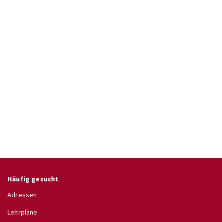
Häufig gesucht
Adressen
Lehrpläne