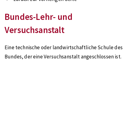
Bundes-Lehr- und
Versuchsanstalt
Eine technische oder landwirtschaftliche Schule des
Bundes, der eine Versuchsanstalt angeschlossen ist.