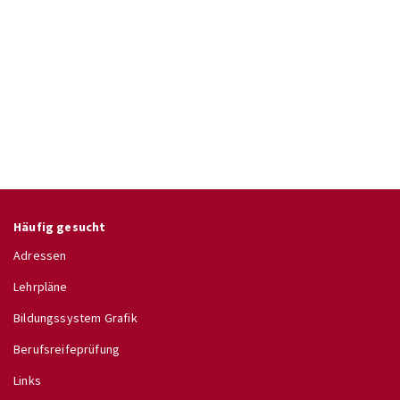
Häufig gesucht
Adressen
Lehrpläne
Bildungssystem Grafik
Berufsreifeprüfung
Links