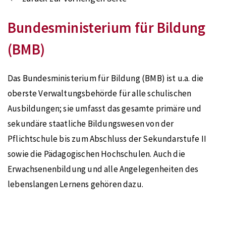
Bundesministerium für Bildung
(BMB)
Das Bundesministerium für Bildung (BMB) ist u.a. die
oberste Verwaltungsbehörde für alle schulischen
Ausbildungen; sie umfasst das gesamte primäre und
sekundäre staatliche Bildungswesen von der
Pflichtschule bis zum Abschluss der Sekundarstufe II
sowie die Pädagogischen Hochschulen. Auch die
Erwachsenenbildung und alle Angelegenheiten des
lebenslangen Lernens gehören dazu.