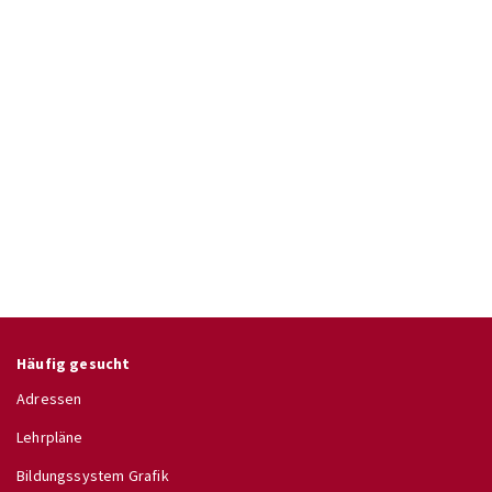
Häufig gesucht
Adressen
Lehrpläne
Bildungssystem Grafik