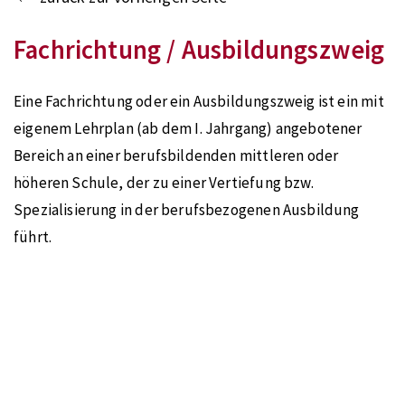
Fachrichtung / Ausbildungszweig
Eine Fachrichtung oder ein Ausbildungszweig ist ein mit
eigenem Lehrplan (ab dem I. Jahrgang) angebotener
Bereich an einer berufsbildenden mittleren oder
höheren Schule, der zu einer Vertiefung bzw.
Spezialisierung in der berufsbezogenen Ausbildung
führt.