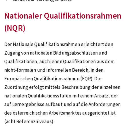
Nationaler Qualifikationsrahmen
(NQR)
Der Nationale Qualifikationsrahmen erleichtert den
Zugang von nationalen Bildungsabschlüssen und
Qualifikationen, auch jenen Qualifikationen aus dem
nicht-formalen und informellen Bereich, in den
Europäischen Qualifikationsrahmen (EQR). Die
Zuordnung erfolgt mittels Beschreibung der einzelnen
nationalen Qualifikationsstufen mit einem Ansatz, der
auf Lernergebnisse aufbaut und auf die Anforderungen
des österreichischen Arbeitsmarktes ausgerichtet ist
(acht Referenzniveaus).