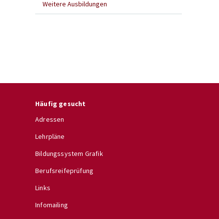
Weitere Ausbildungen
Häufig gesucht
Adressen
Lehrpläne
Bildungssystem Grafik
Berufsreifeprüfung
Links
Infomailing