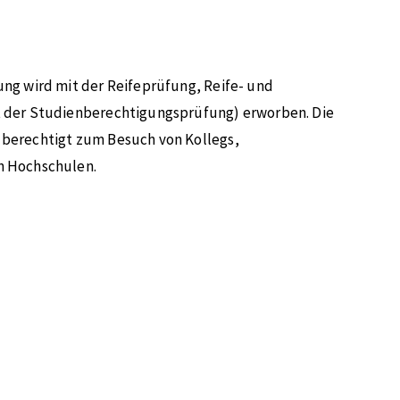
ng wird mit der Reifeprüfung, Reife- und
t der Studienberechtigungsprüfung) erworben. Die
berechtigt zum Besuch von Kollegs,
n Hochschulen.