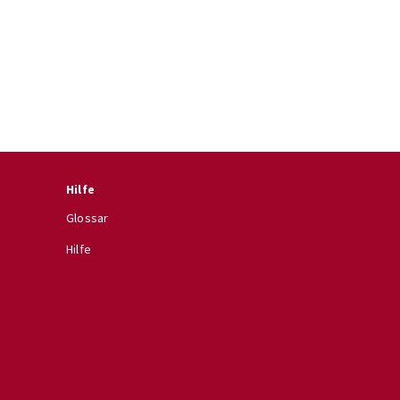
Hilfe
Glossar
Hilfe