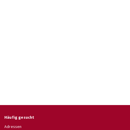
Häufig gesucht
Adressen