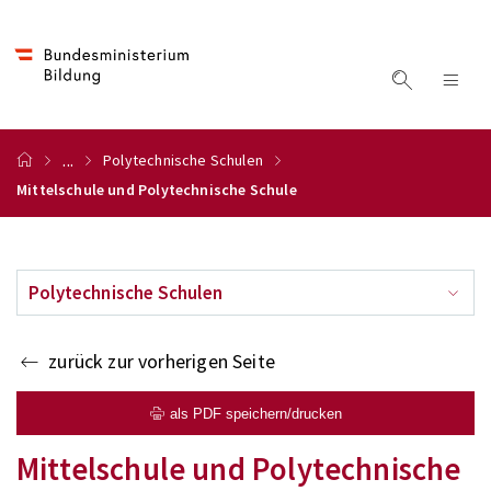
...
Polytechnische Schulen
Mittelschule und Polytechnische Schule
Polytechnische Schulen
zurück zur vorherigen Seite
als PDF speichern/drucken
Mittelschule und Polytechnische