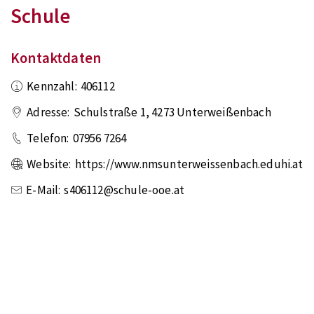
Schule
Kontaktdaten
Kennzahl:
406112
Adresse:
Schulstraße 1
,
4273
Unterweißenbach
Telefon:
07956 7264
Website:
https://www.nmsunterweissenbach.eduhi.at
E-Mail:
s406112@schule-ooe.at