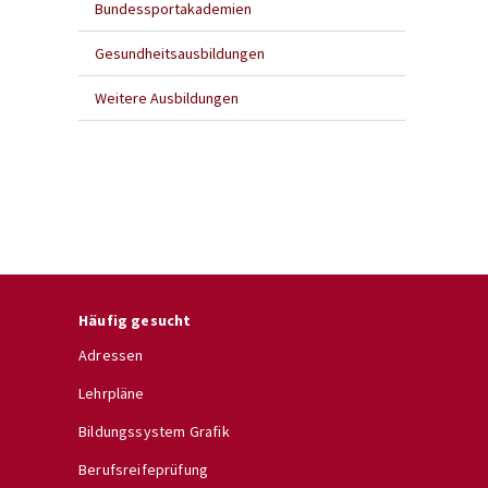
Bundessportakademien
Gesundheitsausbildungen
Weitere Ausbildungen
Häufig gesucht
Adressen
Lehrpläne
Bildungssystem Grafik
Berufsreifeprüfung