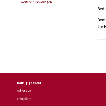
Weitere Ausbildungen
Bedi
Bem
Ausb
Häufig gesucht
Adressen
Lehrpläne