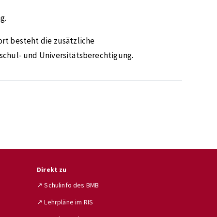
g.
rt besteht die zusätzliche
schul- und Universitätsberechtigung.
Direkt zu
↗ Schulinfo des BMB
↗ Lehrpläne im RIS