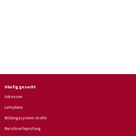
Häufig gesucht
Adressen
Lehrpläne
Bildungssystem Grafik
Berufsreifeprüfung