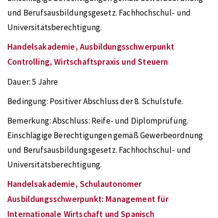
und Berufsausbildungsgesetz. Fachhochschul- und
Universitätsberechtigung.
Handelsakademie, Ausbildungsschwerpunkt
Controlling, Wirtschaftspraxis und Steuern
Dauer:
5 Jahre
Bedingung:
Positiver Abschluss der 8. Schulstufe.
Bemerkung:
Abschluss: Reife- und Diplomprüfung.
Einschlägige Berechtigungen gemäß Gewerbeordnung
und Berufsausbildungsgesetz. Fachhochschul- und
Universitätsberechtigung.
Handelsakademie, Schulautonomer
Ausbildungsschwerpunkt: Management für
Internationale Wirtschaft und Spanisch