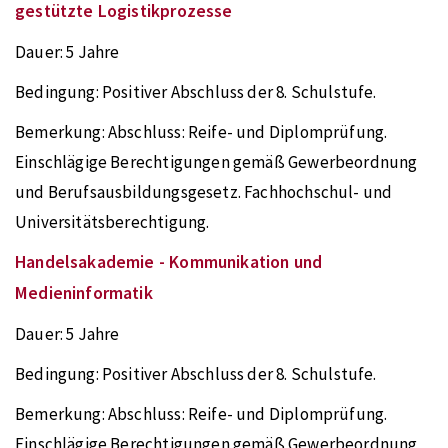
gestützte Logistikprozesse
Dauer:
5 Jahre
Bedingung:
Positiver Abschluss der 8. Schulstufe.
Bemerkung:
Abschluss: Reife- und Diplomprüfung.
Einschlägige Berechtigungen gemäß Gewerbeordnung
und Berufsausbildungsgesetz. Fachhochschul- und
Universitätsberechtigung.
Handelsakademie - Kommunikation und
Medieninformatik
Dauer:
5 Jahre
Bedingung:
Positiver Abschluss der 8. Schulstufe.
Bemerkung:
Abschluss: Reife- und Diplomprüfung.
Einschlägige Berechtigungen gemäß Gewerbeordnung