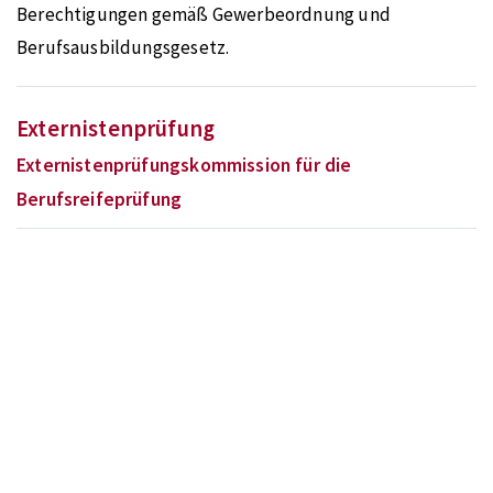
Berechtigungen gemäß Gewerbeordnung und
Berufsausbildungsgesetz.
Externistenprüfung
Externistenprüfungskommission für die
Berufsreifeprüfung