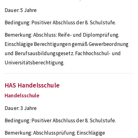
Dauer:
5 Jahre
Bedingung:
Positiver Abschluss der 8. Schulstufe.
Bemerkung:
Abschluss: Reife- und Diplomprüfung.
Einschlägige Berechtigungen gemäß Gewerbeordnung
und Berufsausbildungsgesetz. Fachhochschul- und
Universitätsberechtigung.
HAS Handelsschule
Handelsschule
Dauer:
3 Jahre
Bedingung:
Positiver Abschluss der 8. Schulstufe.
Bemerkung:
Abschlussprüfung. Einschlägige