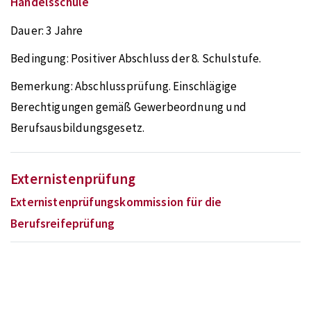
Handelsschule
Dauer:
3 Jahre
Bedingung:
Positiver Abschluss der 8. Schulstufe.
Bemerkung:
Abschlussprüfung. Einschlägige
Berechtigungen gemäß Gewerbeordnung und
Berufsausbildungsgesetz.
Externistenprüfung
Externistenprüfungskommission für die
Berufsreifeprüfung