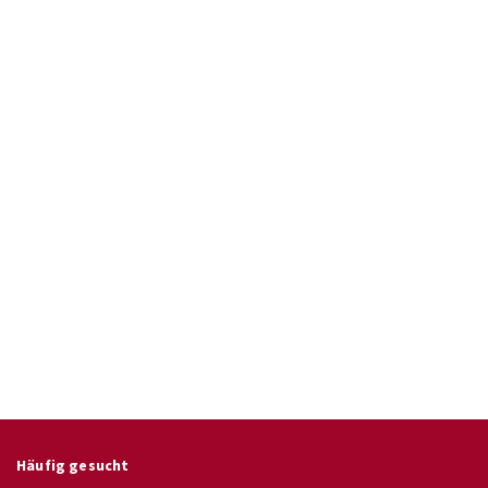
Häufig gesucht