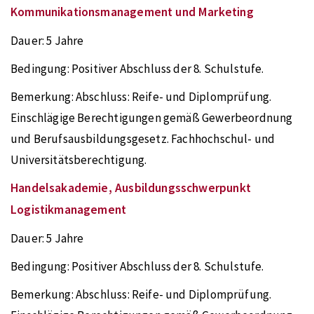
Kommunikationsmanagement und Marketing
Dauer:
5 Jahre
Bedingung:
Positiver Abschluss der 8. Schulstufe.
Bemerkung:
Abschluss: Reife- und Diplomprüfung.
Einschlägige Berechtigungen gemäß Gewerbeordnung
und Berufsausbildungsgesetz. Fachhochschul- und
Universitätsberechtigung.
Handelsakademie, Ausbildungsschwerpunkt
Logistikmanagement
Dauer:
5 Jahre
Bedingung:
Positiver Abschluss der 8. Schulstufe.
Bemerkung:
Abschluss: Reife- und Diplomprüfung.