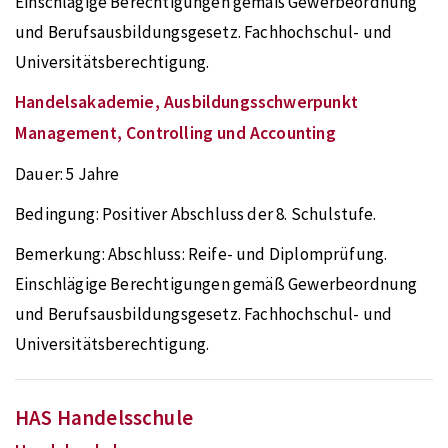
Einschlägige Berechtigungen gemäß Gewerbeordnung
und Berufsausbildungsgesetz. Fachhochschul- und
Universitätsberechtigung.
Handelsakademie, Ausbildungsschwerpunkt
Management, Controlling und Accounting
Dauer:
5 Jahre
Bedingung:
Positiver Abschluss der 8. Schulstufe.
Bemerkung:
Abschluss: Reife- und Diplomprüfung.
Einschlägige Berechtigungen gemäß Gewerbeordnung
und Berufsausbildungsgesetz. Fachhochschul- und
Universitätsberechtigung.
HAS Handelsschule