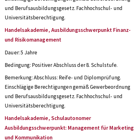
und Berufsausbildungsgesetz. Fachhochschul- und
Universitätsberechtigung.
Handelsakademie, Ausbildungsschwerpunkt Finanz-
und Risikomanagement
Dauer:
5 Jahre
Bedingung:
Positiver Abschluss der 8. Schulstufe.
Bemerkung:
Abschluss: Reife- und Diplomprüfung.
Einschlägige Berechtigungen gemäß Gewerbeordnung
und Berufsausbildungsgesetz. Fachhochschul- und
Universitätsberechtigung.
Handelsakademie, Schulautonomer
Ausbildungsschwerpunkt: Management für Marketing
und Kommunikation