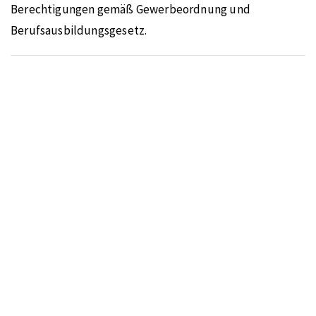
Berechtigungen gemäß Gewerbeordnung und
Berufsausbildungsgesetz.