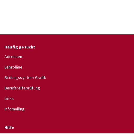
Häufig gesucht
Adressen
Lehrpläne
Bildungssystem Grafik
Berufsreifeprüfung
Links
Infomailing
Hilfe