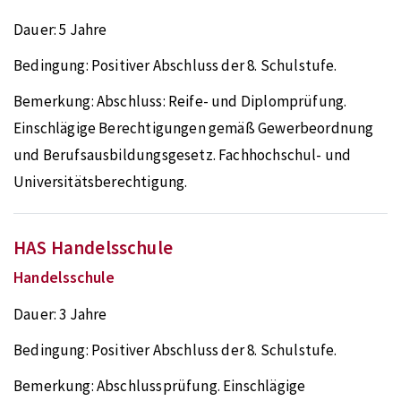
Dauer:
5 Jahre
Bedingung:
Positiver Abschluss der 8. Schulstufe.
Bemerkung:
Abschluss: Reife- und Diplomprüfung.
Einschlägige Berechtigungen gemäß Gewerbeordnung
und Berufsausbildungsgesetz. Fachhochschul- und
Universitätsberechtigung.
HAS Handelsschule
Handelsschule
Dauer:
3 Jahre
Bedingung:
Positiver Abschluss der 8. Schulstufe.
Bemerkung:
Abschlussprüfung. Einschlägige