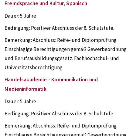
Fremdsprache und Kultur, Spanisch
Dauer:
5 Jahre
Bedingung:
Positiver Abschluss der 8. Schulstufe.
Bemerkung:
Abschluss: Reife- und Diplomprüfung.
Einschlägige Berechtigungen gemäß Gewerbeordnung
und Berufsausbildungsgesetz. Fachhochschul- und
Universitätsberechtigung.
Handelsakademie - Kommunikation und
Medieninformatik
Dauer:
5 Jahre
Bedingung:
Positiver Abschluss der 8. Schulstufe.
Bemerkung:
Abschluss: Reife- und Diplomprüfung.
Einschlägige Berechtigungen gemäß Gewerbeordnung