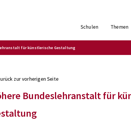
Schulen
Themen
ehranstalt für künstlerische Gestaltung
zurück zur vorherigen Seite
here Bundeslehranstalt für kün
staltung