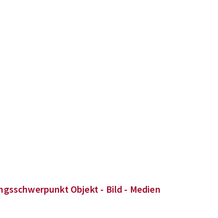
ngsschwerpunkt Objekt - Bild - Medien