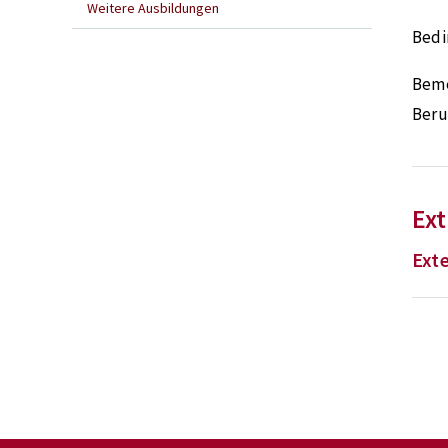
Weitere Ausbildungen
Bedi
Bem
Beru
Ex
Ext