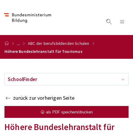
...
ABC der berufsbildenden Schulen
Höhere Bundeslehranstalt für Tourismus
SchoolFinder
zurück zur vorherigen Seite
als PDF speichern/drucken
Höhere Bundeslehranstalt für