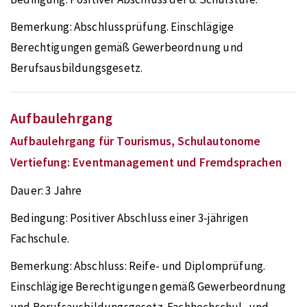
Bemerkung:
Abschlussprüfung. Einschlägige
Berechtigungen gemäß Gewerbeordnung und
Berufsausbildungsgesetz.
Aufbaulehrgang
Aufbaulehrgang für Tourismus, Schulautonome
Vertiefung: Eventmanagement und Fremdsprachen
Dauer:
3 Jahre
Bedingung:
Positiver Abschluss einer 3-jährigen
Fachschule.
Bemerkung:
Abschluss: Reife- und Diplomprüfung.
Einschlägige Berechtigungen gemäß Gewerbeordnung