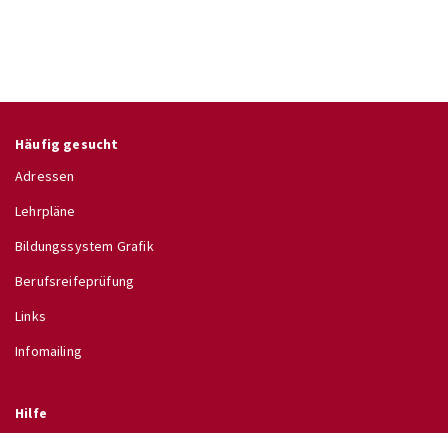
Häufig gesucht
Adressen
Lehrpläne
Bildungssystem Grafik
Berufsreifeprüfung
Links
Infomailing
Hilfe
Glossar