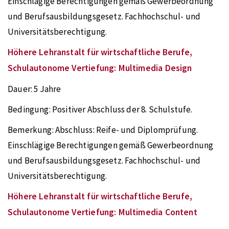
Einschlägige Berechtigungen gemäß Gewerbeordnung
und Berufsausbildungsgesetz. Fachhochschul- und
Universitätsberechtigung.
Höhere Lehranstalt für wirtschaftliche Berufe,
Schulautonome Vertiefung: Multimedia Design
Dauer:
5 Jahre
Bedingung:
Positiver Abschluss der 8. Schulstufe.
Bemerkung:
Abschluss: Reife- und Diplomprüfung.
Einschlägige Berechtigungen gemäß Gewerbeordnung
und Berufsausbildungsgesetz. Fachhochschul- und
Universitätsberechtigung.
Höhere Lehranstalt für wirtschaftliche Berufe,
Schulautonome Vertiefung: Multimedia Content