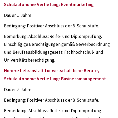
Schulautonome Vertiefung: Eventmarketing
Dauer:
5 Jahre
Bedingung:
Positiver Abschluss der 8. Schulstufe.
Bemerkung:
Abschluss: Reife- und Diplomprüfung.
Einschlägige Berechtigungen gemäß Gewerbeordnung
und Berufsausbildungsgesetz. Fachhochschul- und
Universitätsberechtigung.
Höhere Lehranstalt für wirtschaftliche Berufe,
Schulautonome Vertiefung: Businessmanagement
Dauer:
5 Jahre
Bedingung:
Positiver Abschluss der 8. Schulstufe.
Bemerkung:
Abschluss: Reife- und Diplomprüfung.