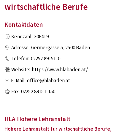
wirtschaftliche Berufe
Kontaktdaten
Kennzahl:
306419
Adresse:
Germergasse 5
,
2500
Baden
Telefon:
02252 89151-0
Website:
https://www.hlabaden.at/
E-Mail:
office@hlabaden.at
Fax:
02252 89151-150
HLA Höhere Lehranstalt
Höhere Lehranstalt für wirtschaftliche Berufe,