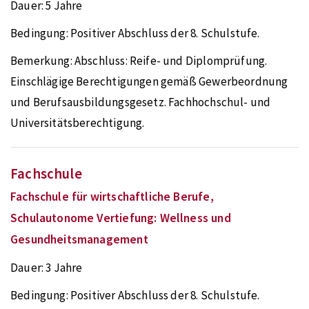
Dauer:
5 Jahre
Bedingung:
Positiver Abschluss der 8. Schulstufe.
Bemerkung:
Abschluss: Reife- und Diplomprüfung.
Einschlägige Berechtigungen gemäß Gewerbeordnung
und Berufsausbildungsgesetz. Fachhochschul- und
Universitätsberechtigung.
Fachschule
Fachschule für wirtschaftliche Berufe,
Schulautonome Vertiefung: Wellness und
Gesundheitsmanagement
Dauer:
3 Jahre
Bedingung:
Positiver Abschluss der 8. Schulstufe.