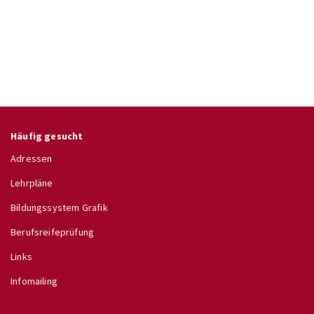
Häufig gesucht
Adressen
Lehrpläne
Bildungssystem Grafik
Berufsreifeprüfung
Links
Infomailing