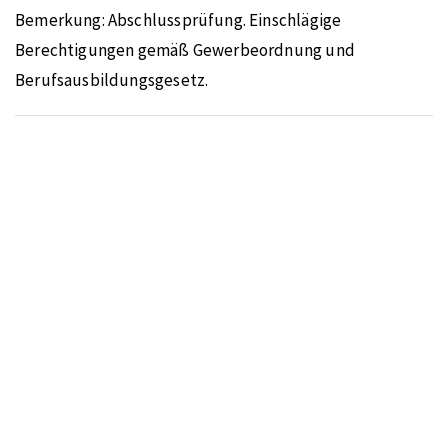
Bemerkung:
Abschlussprüfung. Einschlägige
Berechtigungen gemäß Gewerbeordnung und
Berufsausbildungsgesetz.