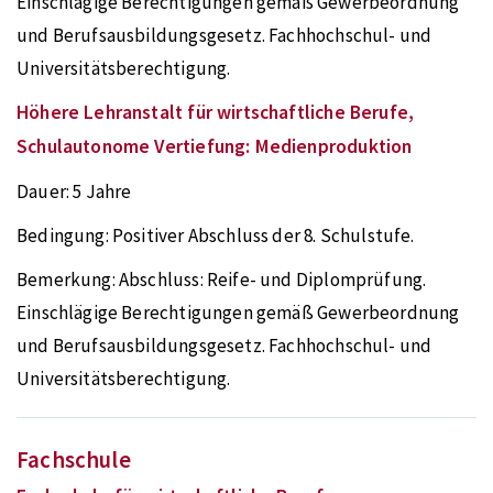
Einschlägige Berechtigungen gemäß Gewerbeordnung
und Berufsausbildungsgesetz. Fachhochschul- und
Universitätsberechtigung.
Höhere Lehranstalt für wirtschaftliche Berufe,
Schulautonome Vertiefung: Medienproduktion
Dauer:
5 Jahre
Bedingung:
Positiver Abschluss der 8. Schulstufe.
Bemerkung:
Abschluss: Reife- und Diplomprüfung.
Einschlägige Berechtigungen gemäß Gewerbeordnung
und Berufsausbildungsgesetz. Fachhochschul- und
Universitätsberechtigung.
Fachschule