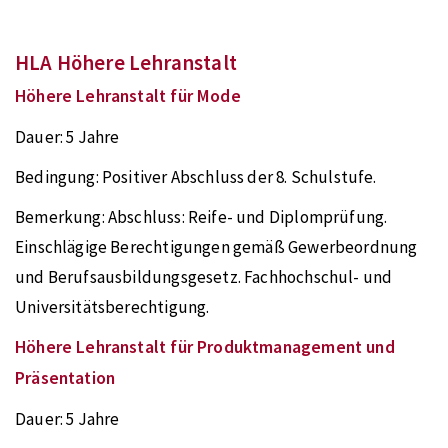
HLA Höhere Lehranstalt
Höhere Lehranstalt für Mode
Dauer:
5 Jahre
Bedingung:
Positiver Abschluss der 8. Schulstufe.
Bemerkung:
Abschluss: Reife- und Diplomprüfung.
Einschlägige Berechtigungen gemäß Gewerbeordnung
und Berufsausbildungsgesetz. Fachhochschul- und
Universitätsberechtigung.
Höhere Lehranstalt für Produktmanagement und
Präsentation
Dauer:
5 Jahre