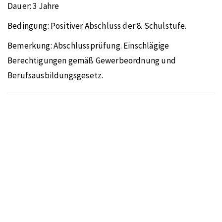
Dauer:
3 Jahre
Bedingung:
Positiver Abschluss der 8. Schulstufe.
Bemerkung:
Abschlussprüfung. Einschlägige
Berechtigungen gemäß Gewerbeordnung und
Berufsausbildungsgesetz.