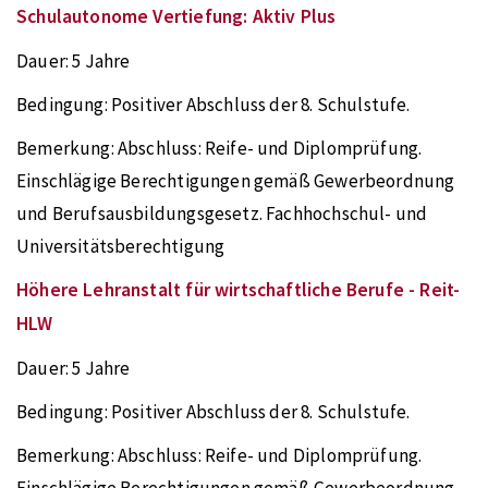
Schulautonome Vertiefung: Aktiv Plus
Dauer:
5 Jahre
Bedingung:
Positiver Abschluss der 8. Schulstufe.
Bemerkung:
Abschluss: Reife- und Diplomprüfung.
Einschlägige Berechtigungen gemäß Gewerbeordnung
und Berufsausbildungsgesetz. Fachhochschul- und
Universitätsberechtigung
Höhere Lehranstalt für wirtschaftliche Berufe - Reit-
HLW
Dauer:
5 Jahre
Bedingung:
Positiver Abschluss der 8. Schulstufe.
Bemerkung:
Abschluss: Reife- und Diplomprüfung.