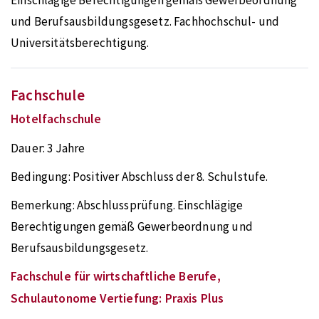
Einschlägige Berechtigungen gemäß Gewerbeordnung
und Berufsausbildungsgesetz. Fachhochschul- und
Universitätsberechtigung.
Fachschule
Hotelfachschule
Dauer:
3 Jahre
Bedingung:
Positiver Abschluss der 8. Schulstufe.
Bemerkung:
Abschlussprüfung. Einschlägige
Berechtigungen gemäß Gewerbeordnung und
Berufsausbildungsgesetz.
Fachschule für wirtschaftliche Berufe,
Schulautonome Vertiefung: Praxis Plus