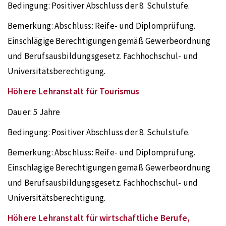
Bedingung:
Positiver Abschluss der 8. Schulstufe.
Bemerkung:
Abschluss: Reife- und Diplomprüfung.
Einschlägige Berechtigungen gemäß Gewerbeordnung
und Berufsausbildungsgesetz. Fachhochschul- und
Universitätsberechtigung.
Höhere Lehranstalt für Tourismus
Dauer:
5 Jahre
Bedingung:
Positiver Abschluss der 8. Schulstufe.
Bemerkung:
Abschluss: Reife- und Diplomprüfung.
Einschlägige Berechtigungen gemäß Gewerbeordnung
und Berufsausbildungsgesetz. Fachhochschul- und
Universitätsberechtigung.
Höhere Lehranstalt für wirtschaftliche Berufe,