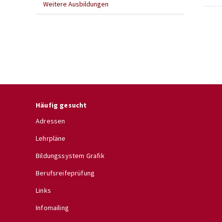
Weitere Ausbildungen
Häufig gesucht
Adressen
Lehrpläne
Bildungssystem Grafik
Berufsreifeprüfung
Links
Infomailing