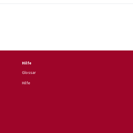
Hilfe
Glossar
Hilfe