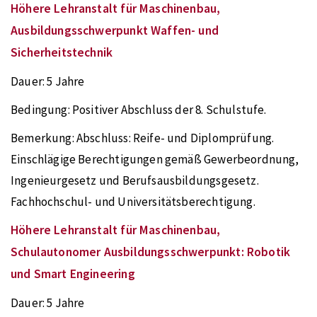
Höhere Lehranstalt für Maschinenbau,
Ausbildungsschwerpunkt Waffen- und
Sicherheitstechnik
Dauer:
5 Jahre
Bedingung:
Positiver Abschluss der 8. Schulstufe.
Bemerkung:
Abschluss: Reife- und Diplomprüfung.
Einschlägige Berechtigungen gemäß Gewerbeordnung,
Ingenieurgesetz und Berufsausbildungsgesetz.
Fachhochschul- und Universitätsberechtigung.
Höhere Lehranstalt für Maschinenbau,
Schulautonomer Ausbildungsschwerpunkt: Robotik
und Smart Engineering
Dauer:
5 Jahre