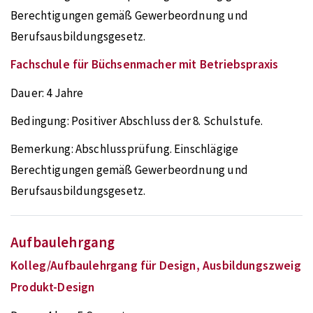
Berechtigungen gemäß Gewerbeordnung und
Berufsausbildungsgesetz.
Fachschule für Büchsenmacher mit Betriebspraxis
Dauer:
4 Jahre
Bedingung:
Positiver Abschluss der 8. Schulstufe.
Bemerkung:
Abschlussprüfung. Einschlägige
Berechtigungen gemäß Gewerbeordnung und
Berufsausbildungsgesetz.
Aufbaulehrgang
Kolleg/Aufbaulehrgang für Design, Ausbildungszweig
Produkt-Design