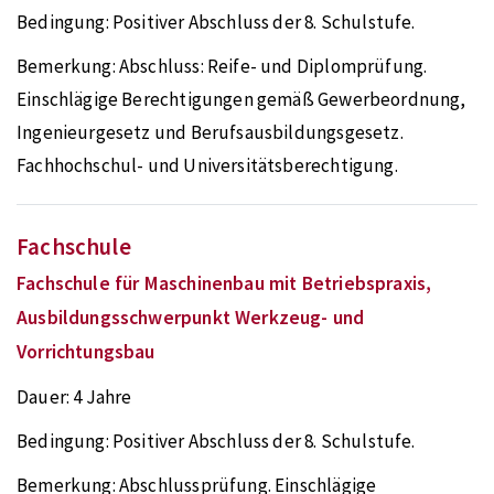
Bedingung:
Positiver Abschluss der 8. Schulstufe.
Bemerkung:
Abschluss: Reife- und Diplomprüfung.
Einschlägige Berechtigungen gemäß Gewerbeordnung,
Ingenieurgesetz und Berufsausbildungsgesetz.
Fachhochschul- und Universitätsberechtigung.
Fachschule
Fachschule für Maschinenbau mit Betriebspraxis,
Ausbildungsschwerpunkt Werkzeug- und
Vorrichtungsbau
Dauer:
4 Jahre
Bedingung:
Positiver Abschluss der 8. Schulstufe.
Bemerkung:
Abschlussprüfung. Einschlägige