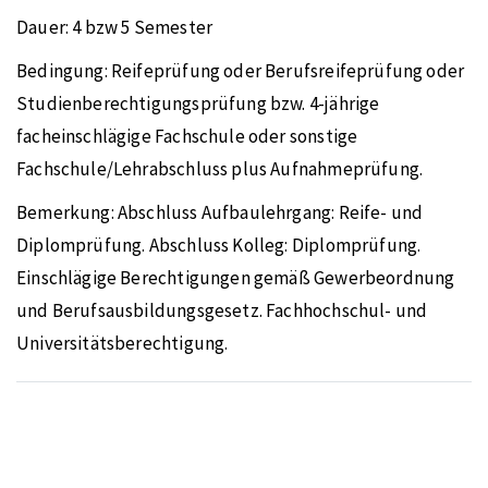
Dauer:
4 bzw 5 Semester
Bedingung:
Reifeprüfung oder Berufsreifeprüfung oder
Studienberechtigungsprüfung bzw. 4-jährige
facheinschlägige Fachschule oder sonstige
Fachschule/Lehrabschluss plus Aufnahmeprüfung.
Bemerkung:
Abschluss Aufbaulehrgang: Reife- und
Diplomprüfung. Abschluss Kolleg: Diplomprüfung.
Einschlägige Berechtigungen gemäß Gewerbeordnung
und Berufsausbildungsgesetz. Fachhochschul- und
Universitätsberechtigung.