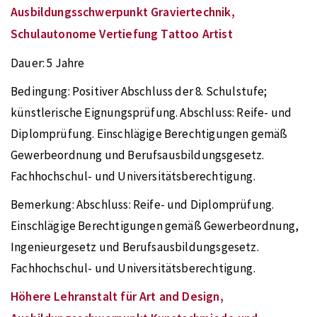
Ausbildungsschwerpunkt Graviertechnik,
Schulautonome Vertiefung Tattoo Artist
Dauer:
5 Jahre
Bedingung:
Positiver Abschluss der 8. Schulstufe;
künstlerische Eignungsprüfung. Abschluss: Reife- und
Diplomprüfung. Einschlägige Berechtigungen gemäß
Gewerbeordnung und Berufsausbildungsgesetz.
Fachhochschul- und Universitätsberechtigung.
Bemerkung:
Abschluss: Reife- und Diplomprüfung.
Einschlägige Berechtigungen gemäß Gewerbeordnung,
Ingenieurgesetz und Berufsausbildungsgesetz.
Fachhochschul- und Universitätsberechtigung.
Höhere Lehranstalt für Art and Design,