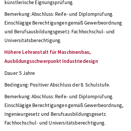
künstlerische Eignungsprüfung.
Bemerkung:
Abschluss: Reife- und Diplomprüfung.
Einschlägige Berechtigungen gemäß Gewerbeordnung
und Berufsausbildungsgesetz. Fachhochschul- und
Universitätsberechtigung.
Höhere Lehranstalt für Maschinenbau,
Ausbildungsschwerpunkt Industriedesign
Dauer:
5 Jahre
Bedingung:
Positiver Abschluss der 8. Schulstufe.
Bemerkung:
Abschluss: Reife- und Diplomprüfung.
Einschlägige Berechtigungen gemäß Gewerbeordnung,
Ingenieurgesetz und Berufsausbildungsgesetz.
Fachhochschul- und Universitätsberechtigung.