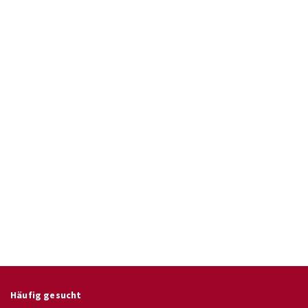
Häufig gesucht