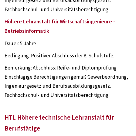
Ingenieurgesetz und Berufsausbildungsgesetz.
Fachhochschul- und Universitätsberechtigung.
Höhere Lehranstalt für Wirtschaftsingenieure -
Betriebsinformatik
Dauer:
5 Jahre
Bedingung:
Positiver Abschluss der 8. Schulstufe.
Bemerkung:
Abschluss: Reife- und Diplomprüfung.
Einschlägige Berechtigungen gemäß Gewerbeordnung,
Ingenieurgesetz und Berufsausbildungsgesetz.
Fachhochschul- und Universitätsberechtigung.
HTL Höhere technische Lehranstalt für
Berufstätige