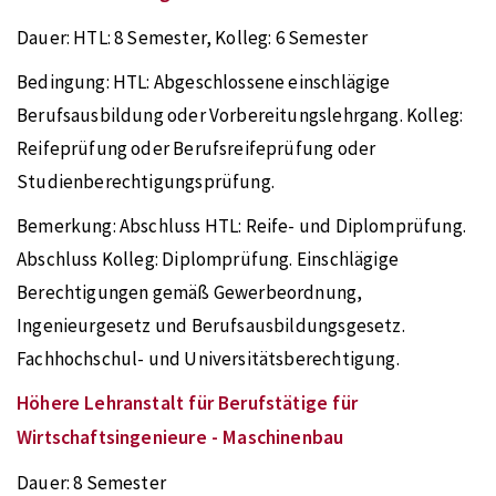
Dauer:
HTL: 8 Semester, Kolleg: 6 Semester
Bedingung:
HTL: Abgeschlossene einschlägige
Berufsausbildung oder Vorbereitungslehrgang. Kolleg:
Reifeprüfung oder Berufsreifeprüfung oder
Studienberechtigungsprüfung.
Bemerkung:
Abschluss HTL: Reife- und Diplomprüfung.
Abschluss Kolleg: Diplomprüfung. Einschlägige
Berechtigungen gemäß Gewerbeordnung,
Ingenieurgesetz und Berufsausbildungsgesetz.
Fachhochschul- und Universitätsberechtigung.
Höhere Lehranstalt für Berufstätige für
Wirtschaftsingenieure - Maschinenbau
Dauer:
8 Semester