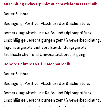
Ausbildungsschwerpunkt Automatisierungstechnik
Dauer:
5 Jahre
Bedingung:
Positiver Abschluss der 8. Schulstufe.
Bemerkung:
Abschluss: Reife- und Diplomprüfung.
Einschlägige Berechtigungen gemäß Gewerbeordnung,
Ingenieurgesetz und Berufsausbildungsgesetz.
Fachhochschul- und Universitätsberechtigung.
Höhere Lehranstalt für Mechatronik
Dauer:
5 Jahre
Bedingung:
Positiver Abschluss der 8. Schulstufe.
Bemerkung:
Abschluss: Reife- und Diplomprüfung.
Einschlägige Berechtigungen gemäß Gewerbeordnung,