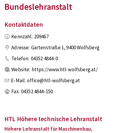
Bundeslehranstalt
Kontaktdaten
Kennzahl:
209467
Adresse:
Gartenstraße 1
,
9400
Wolfsberg
Telefon:
04352 4844-0
Website:
https://www.htl-wolfsberg.at/
E-Mail:
office@htl-wolfsberg.at
Fax:
04352 4844-150
HTL Höhere technische Lehranstalt
Höhere Lehranstalt für Maschinenbau,