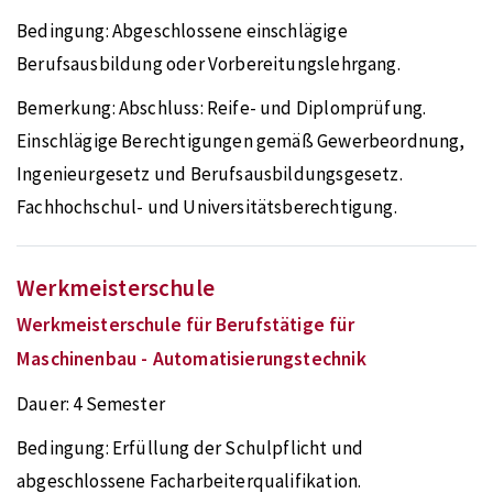
Bedingung:
Abgeschlossene einschlägige
Berufsausbildung oder Vorbereitungslehrgang.
Bemerkung:
Abschluss: Reife- und Diplomprüfung.
Einschlägige Berechtigungen gemäß Gewerbeordnung,
Ingenieurgesetz und Berufsausbildungsgesetz.
Fachhochschul- und Universitätsberechtigung.
Werkmeisterschule
Werkmeisterschule für Berufstätige für
Maschinenbau - Automatisierungstechnik
Dauer:
4 Semester
Bedingung:
Erfüllung der Schulpflicht und
abgeschlossene Facharbeiterqualifikation.