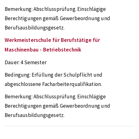
Bemerkung:
Abschlussprüfung. Einschlägige
Berechtigungen gemäß Gewerbeordnung und
Berufsausbildungsgesetz.
Werkmeisterschule für Berufstätige für
Maschinenbau - Betriebstechnik
Dauer:
4 Semester
Bedingung:
Erfüllung der Schulpflicht und
abgeschlossene Facharbeiterqualifikation.
Bemerkung:
Abschlussprüfung. Einschlägige
Berechtigungen gemäß Gewerbeordnung und
Berufsausbildungsgesetz.