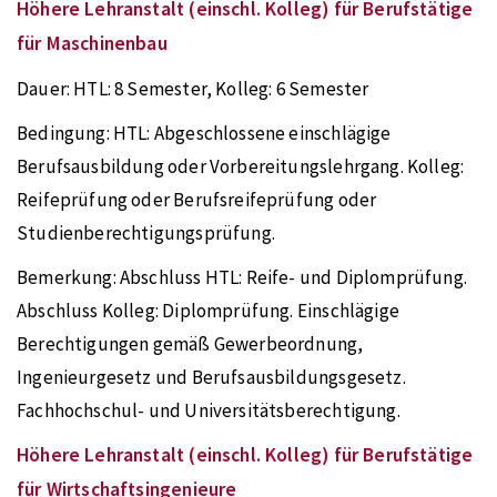
Höhere Lehranstalt (einschl. Kolleg) für Berufstätige
für Maschinenbau
Dauer:
HTL: 8 Semester, Kolleg: 6 Semester
Bedingung:
HTL: Abgeschlossene einschlägige
Berufsausbildung oder Vorbereitungslehrgang. Kolleg:
Reifeprüfung oder Berufsreifeprüfung oder
Studienberechtigungsprüfung.
Bemerkung:
Abschluss HTL: Reife- und Diplomprüfung.
Abschluss Kolleg: Diplomprüfung. Einschlägige
Berechtigungen gemäß Gewerbeordnung,
Ingenieurgesetz und Berufsausbildungsgesetz.
Fachhochschul- und Universitätsberechtigung.
Höhere Lehranstalt (einschl. Kolleg) für Berufstätige
für Wirtschaftsingenieure