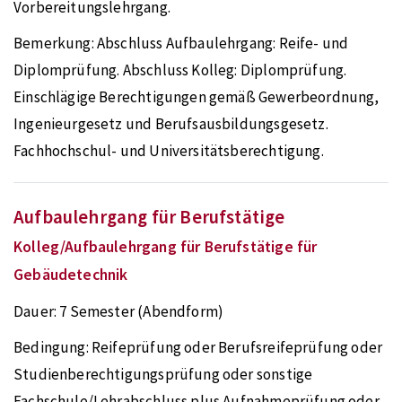
Vorbereitungslehrgang.
Bemerkung:
Abschluss Aufbaulehrgang: Reife- und
Diplomprüfung. Abschluss Kolleg: Diplomprüfung.
Einschlägige Berechtigungen gemäß Gewerbeordnung,
Ingenieurgesetz und Berufsausbildungsgesetz.
Fachhochschul- und Universitätsberechtigung.
Aufbaulehrgang für Berufstätige
Kolleg/Aufbaulehrgang für Berufstätige für
Gebäudetechnik
Dauer:
7 Semester (Abendform)
Bedingung:
Reifeprüfung oder Berufsreifeprüfung oder
Studienberechtigungsprüfung oder sonstige
Fachschule/Lehrabschluss plus Aufnahmeprüfung oder