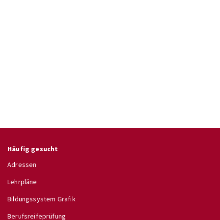
Häufig gesucht
Adressen
Lehrpläne
Bildungssystem Grafik
Berufsreifeprüfung