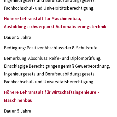
Ingenieurgesetz und Berufsausbildungsgesetz.
Fachhochschul- und Universitätsberechtigung.
Höhere Lehranstalt für Maschinenbau,
Ausbildungsschwerpunkt Automatisierungstechnik
Dauer:
5 Jahre
Bedingung:
Positiver Abschluss der 8. Schulstufe.
Bemerkung:
Abschluss: Reife- und Diplomprüfung.
Einschlägige Berechtigungen gemäß Gewerbeordnung,
Ingenieurgesetz und Berufsausbildungsgesetz.
Fachhochschul- und Universitätsberechtigung.
Höhere Lehranstalt für Wirtschaftsingenieure -
Maschinenbau
Dauer:
5 Jahre