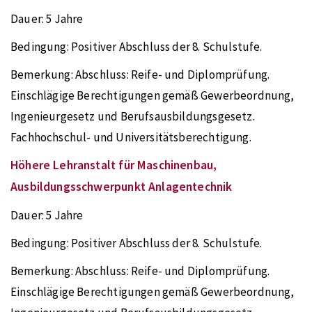
Dauer:
5 Jahre
Bedingung:
Positiver Abschluss der 8. Schulstufe.
Bemerkung:
Abschluss: Reife- und Diplomprüfung.
Einschlägige Berechtigungen gemäß Gewerbeordnung,
Ingenieurgesetz und Berufsausbildungsgesetz.
Fachhochschul- und Universitätsberechtigung.
Höhere Lehranstalt für Maschinenbau,
Ausbildungsschwerpunkt Anlagentechnik
Dauer:
5 Jahre
Bedingung:
Positiver Abschluss der 8. Schulstufe.
Bemerkung:
Abschluss: Reife- und Diplomprüfung.
Einschlägige Berechtigungen gemäß Gewerbeordnung,