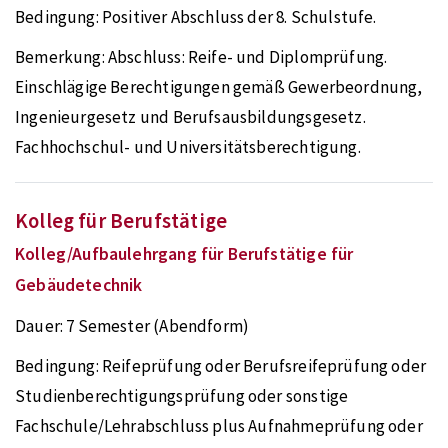
Bedingung:
Positiver Abschluss der 8. Schulstufe.
Bemerkung:
Abschluss: Reife- und Diplomprüfung.
Einschlägige Berechtigungen gemäß Gewerbeordnung,
Ingenieurgesetz und Berufsausbildungsgesetz.
Fachhochschul- und Universitätsberechtigung.
Kolleg für Berufstätige
Kolleg/Aufbaulehrgang für Berufstätige für
Gebäudetechnik
Dauer:
7 Semester (Abendform)
Bedingung:
Reifeprüfung oder Berufsreifeprüfung oder
Studienberechtigungsprüfung oder sonstige
Fachschule/Lehrabschluss plus Aufnahmeprüfung oder