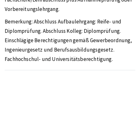
Vorbereitungslehrgang.
Bemerkung:
Abschluss Aufbaulehrgang: Reife- und
Diplomprüfung. Abschluss Kolleg: Diplomprüfung.
Einschlägige Berechtigungen gemäß Gewerbeordnung,
Ingenieurgesetz und Berufsausbildungsgesetz.
Fachhochschul- und Universitätsberechtigung.