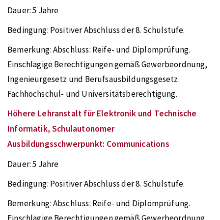
Dauer:
5 Jahre
Bedingung:
Positiver Abschluss der 8. Schulstufe.
Bemerkung:
Abschluss: Reife- und Diplomprüfung.
Einschlägige Berechtigungen gemäß Gewerbeordnung,
Ingenieurgesetz und Berufsausbildungsgesetz.
Fachhochschul- und Universitätsberechtigung.
Höhere Lehranstalt für Elektronik und Technische
Informatik, Schulautonomer
Ausbildungsschwerpunkt: Communications
Dauer:
5 Jahre
Bedingung:
Positiver Abschluss der 8. Schulstufe.
Bemerkung:
Abschluss: Reife- und Diplomprüfung.
Einschlägige Berechtigungen gemäß Gewerbeordnung,