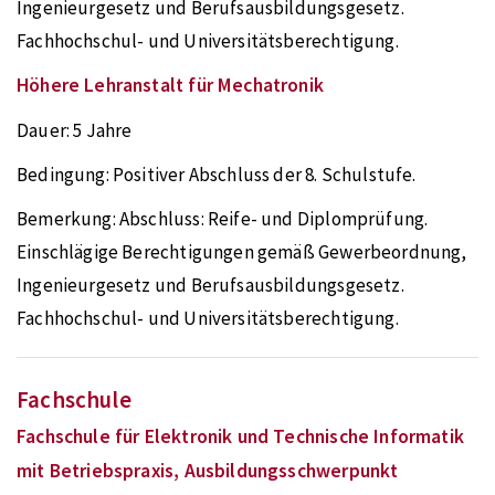
Ingenieurgesetz und Berufsausbildungsgesetz.
Fachhochschul- und Universitätsberechtigung.
Höhere Lehranstalt für Mechatronik
Dauer:
5 Jahre
Bedingung:
Positiver Abschluss der 8. Schulstufe.
Bemerkung:
Abschluss: Reife- und Diplomprüfung.
Einschlägige Berechtigungen gemäß Gewerbeordnung,
Ingenieurgesetz und Berufsausbildungsgesetz.
Fachhochschul- und Universitätsberechtigung.
Fachschule
Fachschule für Elektronik und Technische Informatik
mit Betriebspraxis, Ausbildungsschwerpunkt