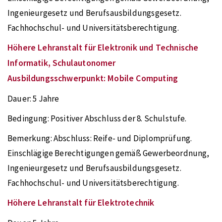
Ingenieurgesetz und Berufsausbildungsgesetz.
Fachhochschul- und Universitätsberechtigung.
Höhere Lehranstalt für Elektronik und Technische
Informatik, Schulautonomer
Ausbildungsschwerpunkt: Mobile Computing
Dauer:
5 Jahre
Bedingung:
Positiver Abschluss der 8. Schulstufe.
Bemerkung:
Abschluss: Reife- und Diplomprüfung.
Einschlägige Berechtigungen gemäß Gewerbeordnung,
Ingenieurgesetz und Berufsausbildungsgesetz.
Fachhochschul- und Universitätsberechtigung.
Höhere Lehranstalt für Elektrotechnik