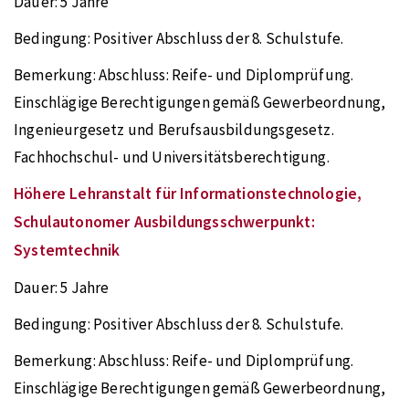
Dauer:
5 Jahre
Bedingung:
Positiver Abschluss der 8. Schulstufe.
Bemerkung:
Abschluss: Reife- und Diplomprüfung.
Einschlägige Berechtigungen gemäß Gewerbeordnung,
Ingenieurgesetz und Berufsausbildungsgesetz.
Fachhochschul- und Universitätsberechtigung.
Höhere Lehranstalt für Informationstechnologie,
Schulautonomer Ausbildungsschwerpunkt:
Systemtechnik
Dauer:
5 Jahre
Bedingung:
Positiver Abschluss der 8. Schulstufe.
Bemerkung:
Abschluss: Reife- und Diplomprüfung.
Einschlägige Berechtigungen gemäß Gewerbeordnung,