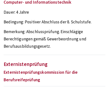
Computer- und Informationstechnik
Dauer:
4 Jahre
Bedingung:
Positiver Abschluss der 8. Schulstufe.
Bemerkung:
Abschlussprüfung. Einschlägige
Berechtigungen gemäß Gewerbeordnung und
Berufsausbildungsgesetz.
Externistenprüfung
Externistenprüfungskommission für die
Berufsreifeprüfung