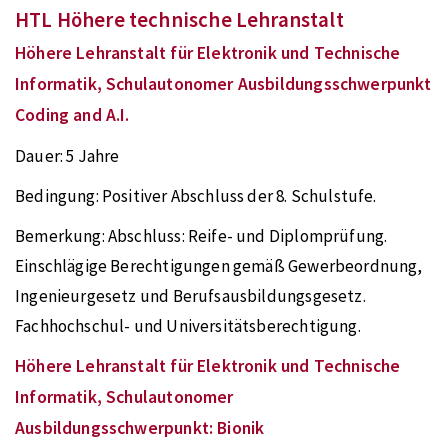
HTL Höhere technische Lehranstalt
Höhere Lehranstalt für Elektronik und Technische
Informatik, Schulautonomer Ausbildungsschwerpunkt
Coding and A.I.
Dauer:
5 Jahre
Bedingung:
Positiver Abschluss der 8. Schulstufe.
Bemerkung:
Abschluss: Reife- und Diplomprüfung.
Einschlägige Berechtigungen gemäß Gewerbeordnung,
Ingenieurgesetz und Berufsausbildungsgesetz.
Fachhochschul- und Universitätsberechtigung.
Höhere Lehranstalt für Elektronik und Technische
Informatik, Schulautonomer
Ausbildungsschwerpunkt: Bionik