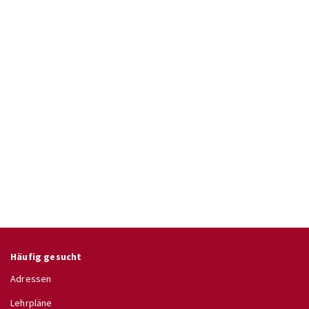
Häufig gesucht
Adressen
Lehrpläne