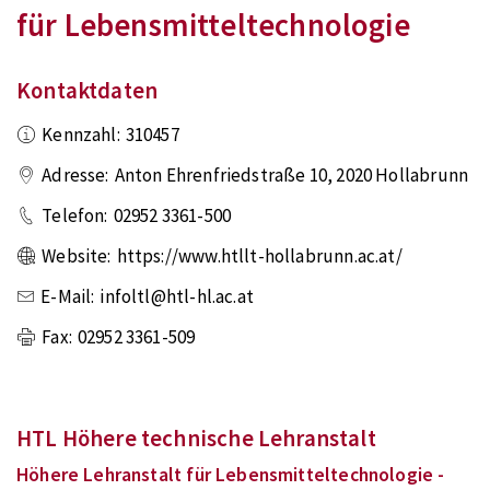
für Lebensmitteltechnologie
Kontaktdaten
Kennzahl:
310457
Adresse:
Anton Ehrenfriedstraße 10
,
2020
Hollabrunn
Telefon:
02952 3361-500
Website:
https://www.htllt-hollabrunn.ac.at/
E-Mail:
infoltl@htl-hl.ac.at
Fax:
02952 3361-509
HTL Höhere technische Lehranstalt
Höhere Lehranstalt für Lebensmitteltechnologie -