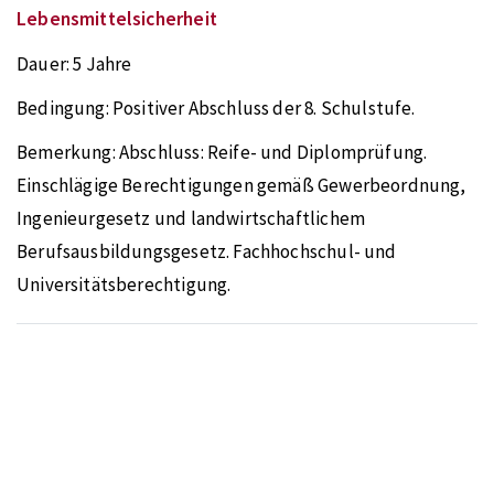
Lebensmittelsicherheit
Dauer:
5 Jahre
Bedingung:
Positiver Abschluss der 8. Schulstufe.
Bemerkung:
Abschluss: Reife- und Diplomprüfung.
Einschlägige Berechtigungen gemäß Gewerbeordnung,
Ingenieurgesetz und landwirtschaftlichem
Berufsausbildungsgesetz. Fachhochschul- und
Universitätsberechtigung.