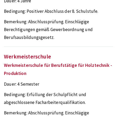
Dauer:
4 Jahre
Bedingung:
Positiver Abschluss der 8. Schulstufe.
Bemerkung:
Abschlussprüfung. Einschlägige
Berechtigungen gemäß Gewerbeordnung und
Berufsausbildungsgesetz.
Werkmeisterschule
Werkmeisterschule für Berufstätige für Holztechnik -
Produktion
Dauer:
4 Semester
Bedingung:
Erfüllung der Schulpflicht und
abgeschlossene Facharbeiterqualifikation.
Bemerkung:
Abschlussprüfung. Einschlägige