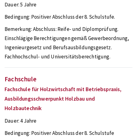
Dauer:
5 Jahre
Bedingung:
Positiver Abschluss der 8. Schulstufe.
Bemerkung:
Abschluss: Reife- und Diplomprüfung.
Einschlägige Berechtigungen gemäß Gewerbeordnung,
Ingenieurgesetz und Berufsausbildungsgesetz.
Fachhochschul- und Universitätsberechtigung.
Fachschule
Fachschule für Holzwirtschaft mit Betriebspraxis,
Ausbildungsschwerpunkt Holzbau und
Holzbautechnik
Dauer:
4 Jahre
Bedingung:
Positiver Abschluss der 8. Schulstufe