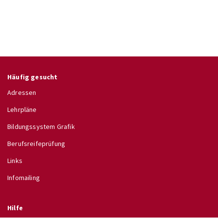
Häufig gesucht
Adressen
Lehrpläne
Bildungssystem Grafik
Berufsreifeprüfung
Links
Infomailing
Hilfe