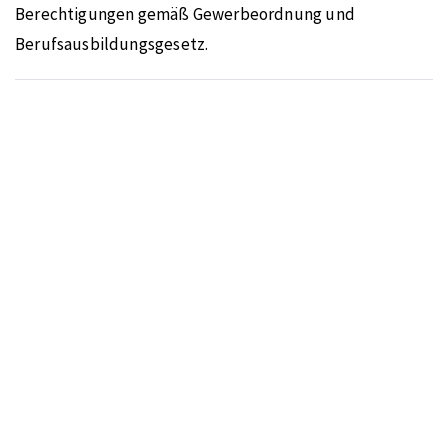
Berechtigungen gemäß Gewerbeordnung und
Berufsausbildungsgesetz.