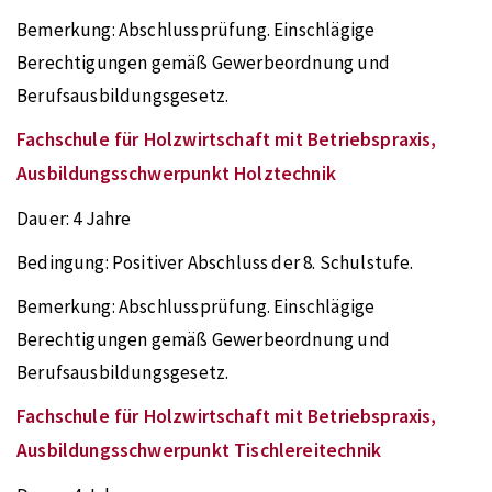
Bemerkung:
Abschlussprüfung. Einschlägige
Berechtigungen gemäß Gewerbeordnung und
Berufsausbildungsgesetz.
Fachschule für Holzwirtschaft mit Betriebspraxis,
Ausbildungsschwerpunkt Holztechnik
Dauer:
4 Jahre
Bedingung:
Positiver Abschluss der 8. Schulstufe.
Bemerkung:
Abschlussprüfung. Einschlägige
Berechtigungen gemäß Gewerbeordnung und
Berufsausbildungsgesetz.
Fachschule für Holzwirtschaft mit Betriebspraxis,
Ausbildungsschwerpunkt Tischlereitechnik