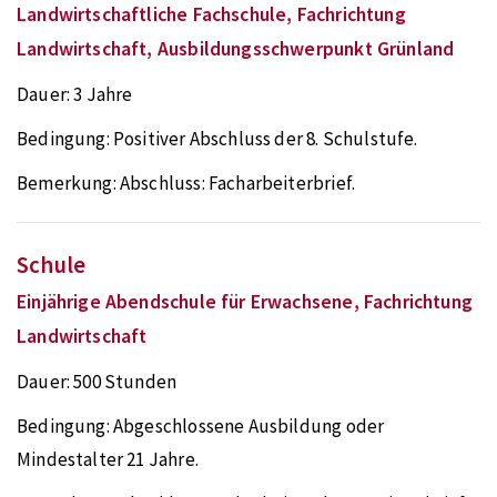
Landwirtschaftliche Fachschule, Fachrichtung
Landwirtschaft, Ausbildungsschwerpunkt Grünland
Dauer:
3 Jahre
Bedingung:
Positiver Abschluss der 8. Schulstufe.
Bemerkung:
Abschluss: Facharbeiterbrief.
Schule
Einjährige Abendschule für Erwachsene, Fachrichtung
Landwirtschaft
Dauer:
500 Stunden
Bedingung:
Abgeschlossene Ausbildung oder
Mindestalter 21 Jahre.