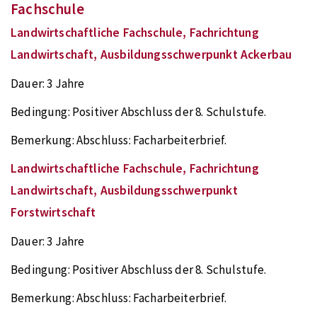
Fachschule
Landwirtschaftliche Fachschule, Fachrichtung
Landwirtschaft, Ausbildungsschwerpunkt Ackerbau
Dauer:
3 Jahre
Bedingung:
Positiver Abschluss der 8. Schulstufe.
Bemerkung:
Abschluss: Facharbeiterbrief.
Landwirtschaftliche Fachschule, Fachrichtung
Landwirtschaft, Ausbildungsschwerpunkt
Forstwirtschaft
Dauer:
3 Jahre
Bedingung:
Positiver Abschluss der 8. Schulstufe.
Bemerkung:
Abschluss: Facharbeiterbrief.