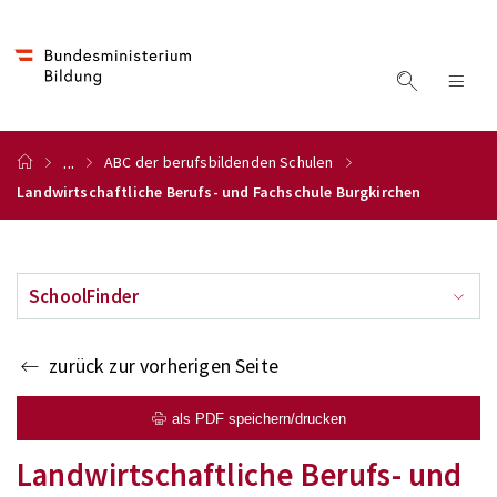
...
ABC der berufsbildenden Schulen
Landwirtschaftliche Berufs- und Fachschule Burgkirchen
SchoolFinder
zurück zur vorherigen Seite
als PDF speichern/drucken
Landwirtschaftliche Berufs- und