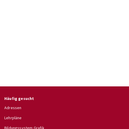
Häufig gesucht
Adressen
Lehrpläne
Bildungssystem Grafik