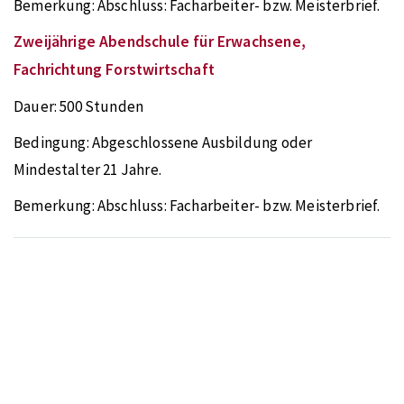
Bemerkung:
Abschluss: Facharbeiter- bzw. Meisterbrief.
Zweijährige Abendschule für Erwachsene,
Fachrichtung Forstwirtschaft
Dauer:
500 Stunden
Bedingung:
Abgeschlossene Ausbildung oder
Mindestalter 21 Jahre.
Bemerkung:
Abschluss: Facharbeiter- bzw. Meisterbrief.