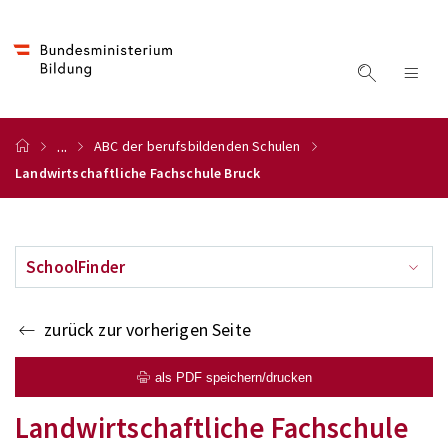
...
ABC der berufsbildenden Schulen
Landwirtschaftliche Fachschule Bruck
SchoolFinder
zurück zur vorherigen Seite
als PDF speichern/drucken
Landwirtschaftliche Fachschule