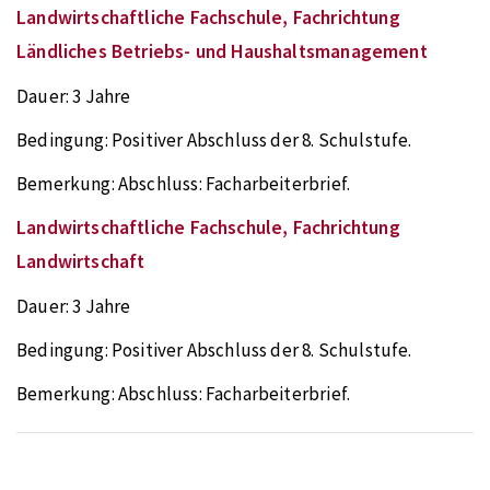
Landwirtschaftliche Fachschule, Fachrichtung
Ländliches Betriebs- und Haushaltsmanagement
Dauer:
3 Jahre
Bedingung:
Positiver Abschluss der 8. Schulstufe.
Bemerkung:
Abschluss: Facharbeiterbrief.
Landwirtschaftliche Fachschule, Fachrichtung
Landwirtschaft
Dauer:
3 Jahre
Bedingung:
Positiver Abschluss der 8. Schulstufe.
Bemerkung:
Abschluss: Facharbeiterbrief.