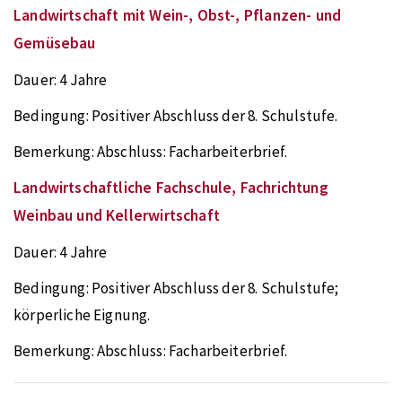
Landwirtschaft mit Wein-, Obst-, Pflanzen- und
Gemüsebau
Dauer:
4 Jahre
Bedingung:
Positiver Abschluss der 8. Schulstufe.
Bemerkung:
Abschluss: Facharbeiterbrief.
Landwirtschaftliche Fachschule, Fachrichtung
Weinbau und Kellerwirtschaft
Dauer:
4 Jahre
Bedingung:
Positiver Abschluss der 8. Schulstufe;
körperliche Eignung.
Bemerkung:
Abschluss: Facharbeiterbrief.