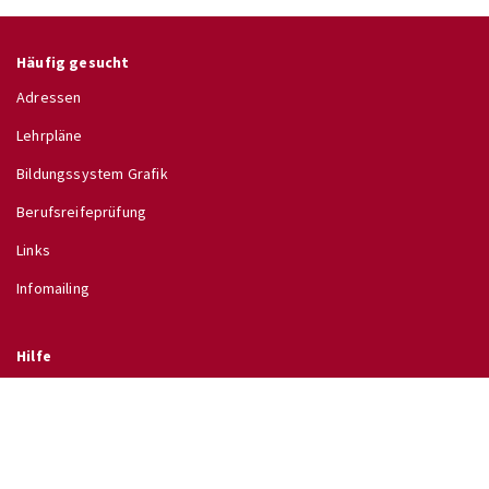
Häufig gesucht
Adressen
Lehrpläne
Bildungssystem Grafik
Berufsreifeprüfung
Links
Infomailing
Hilfe
Glossar
Hilfe