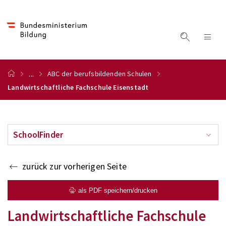
...
ABC der berufsbildenden Schulen
Landwirtschaftliche Fachschule Eisenstadt
SchoolFinder
zurück zur vorherigen Seite
als PDF speichern/drucken
Landwirtschaftliche Fachschule