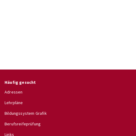
Häufig gesucht
Adressen
Lehrpläne
Bildungssystem Grafik
Berufsreifeprüfung
Links