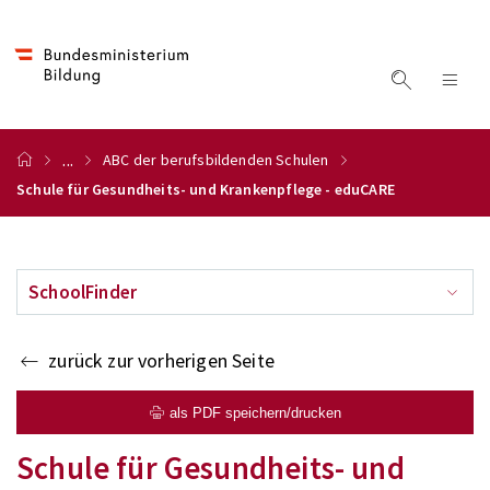
...
ABC der berufsbildenden Schulen
Schule für Gesundheits- und Krankenpflege - eduCARE
SchoolFinder
zurück zur vorherigen Seite
als PDF speichern/drucken
Schule für Gesundheits- und