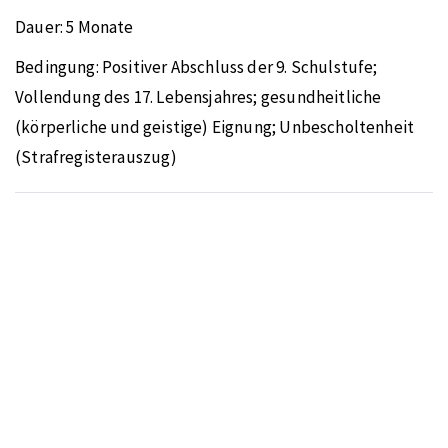
Dauer:
5 Monate
Bedingung:
Positiver Abschluss der 9. Schulstufe;
Vollendung des 17. Lebensjahres; gesundheitliche
(körperliche und geistige) Eignung; Unbescholtenheit
(Strafregisterauszug)