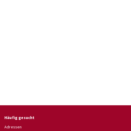
Häufig gesucht
Adressen