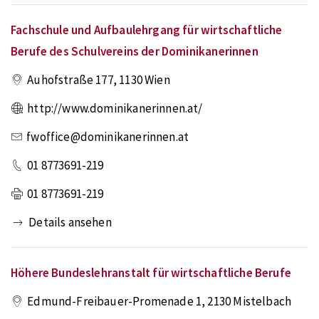
Fachschule und Aufbaulehrgang für wirtschaftliche
Berufe des Schulvereins der Dominikanerinnen
Auhofstraße 177
,
1130
Wien
http://www.dominikanerinnen.at/
fwoffice@dominikanerinnen.at
01 8773691-219
01 8773691-219
Details ansehen
Höhere Bundeslehranstalt für wirtschaftliche Berufe
Edmund-Freibauer-Promenade 1
,
2130
Mistelbach