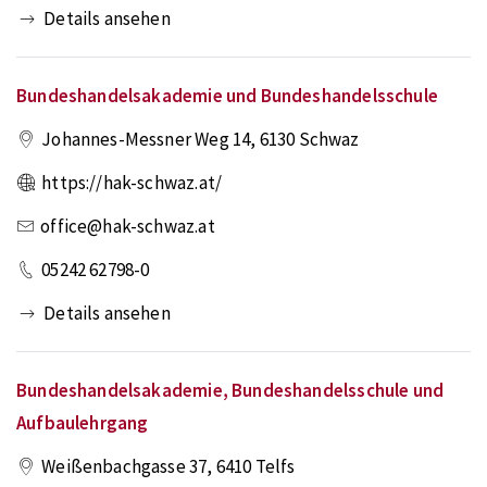
Details ansehen
Bundeshandelsakademie und Bundeshandelsschule
Johannes-Messner Weg 14
,
6130
Schwaz
https://hak-schwaz.at/
office@hak-schwaz.at
05242 62798-0
Details ansehen
Bundeshandelsakademie, Bundeshandelsschule und
Aufbaulehrgang
Weißenbachgasse 37
,
6410
Telfs