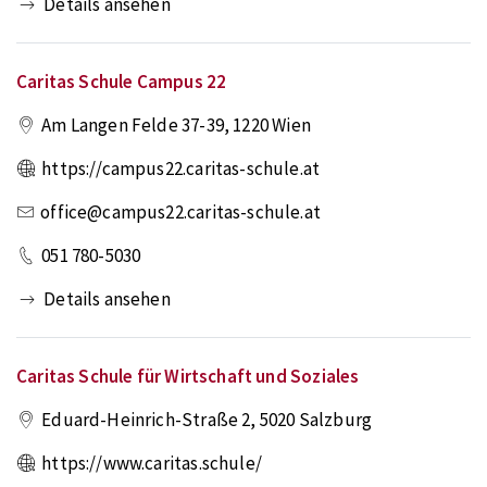
Details ansehen
Caritas Schule Campus 22
Am Langen Felde 37-39
,
1220
Wien
https://campus22.caritas-schule.at
office@campus22.caritas-schule.at
051 780-5030
Details ansehen
Caritas Schule für Wirtschaft und Soziales
Eduard-Heinrich-Straße 2
,
5020
Salzburg
https://www.caritas.schule/