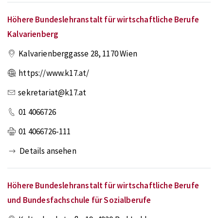
Höhere Bundeslehranstalt für wirtschaftliche Berufe
Kalvarienberg
Kalvarienberggasse 28
,
1170
Wien
https://www.k17.at/
sekretariat@k17.at
01 4066726
01 4066726-111
Details ansehen
Höhere Bundeslehranstalt für wirtschaftliche Berufe
und Bundesfachschule für Sozialberufe