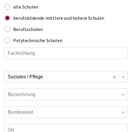
alle Schulen
berufsbildende mittlere und höhere Schulen
Berufsschulen
Polytechnische Schulen