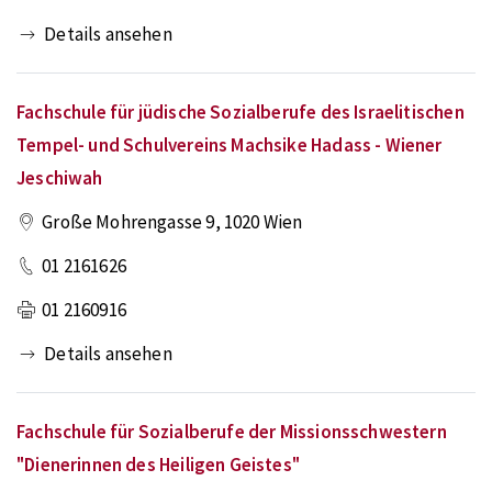
Details ansehen
Fachschule für jüdische Sozialberufe des Israelitischen
Tempel- und Schulvereins Machsike Hadass - Wiener
Jeschiwah
Große Mohrengasse 9
,
1020
Wien
01 2161626
01 2160916
Details ansehen
Fachschule für Sozialberufe der Missionsschwestern
"Dienerinnen des Heiligen Geistes"