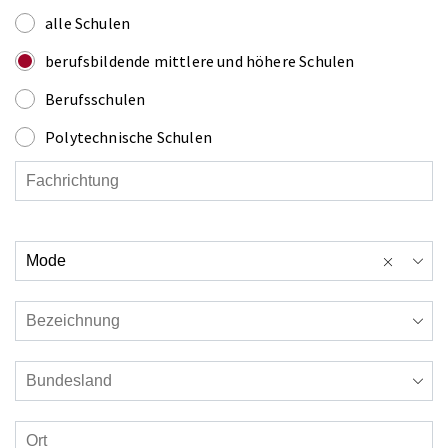
alle Schulen
berufsbildende mittlere und höhere Schulen
Berufsschulen
Polytechnische Schulen