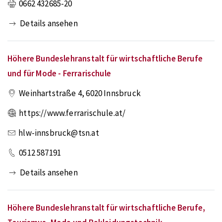
0662 432685-20
Details ansehen
Höhere Bundeslehranstalt für wirtschaftliche Berufe
und für Mode - Ferrarischule
Weinhartstraße 4
,
6020
Innsbruck
https://www.ferrarischule.at/
hlw-innsbruck@tsn.at
0512 587191
Details ansehen
Höhere Bundeslehranstalt für wirtschaftliche Berufe,