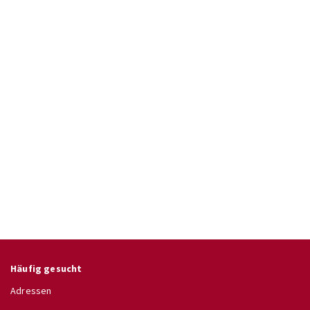
Häufig gesucht
Adressen