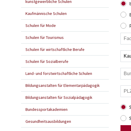
kunstgewerbliche Schulen
Kaufmännische Schulen
Schulen für Mode
Schulen für Tourismus
Schulen für wirtschaftliche Berufe
Schulen für Sozialberufe
Land- und forstwirtschaftliche Schulen
Bildungsanstalten für Elementarpädagogik
Bildungsanstalten für Sozialpädagogik
Bundessportakademien
Gesundheitsausbildungen