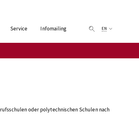
Service
Infomailing
EN
rufsschulen oder polytechnischen Schulen nach